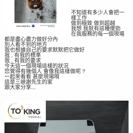
不知道有多少人會把一
樣工作
做到極致 做到超越
我想 我就有這種傻勁
在我服務的每一個現場
都是盡心盡力做好分內
別人看不到的地方
我也根據自己的要求默默把它做好
我 , 有我的標準
我 , 有我的要求
今天這一個現場這樣的狀況
您覺得有幾個人 會像我這樣做呢 ?
一起來看看 甚麼現場唷
這是三峽謝先生的家
跟大家分享...