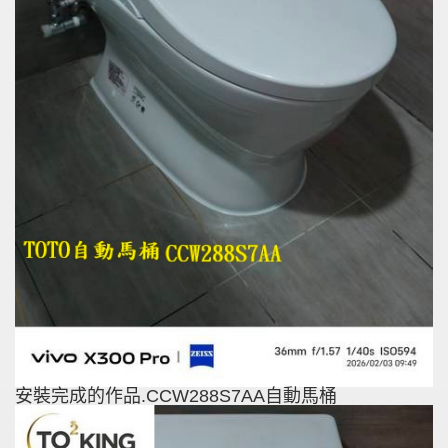
安裝完成的作品.CCW288S7AA自動馬桶