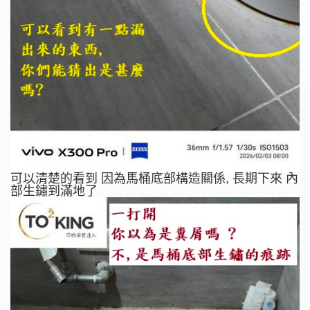
可以清楚的看到 因為馬桶底部構造關係, 長期下來 內
部生鏽到滿地了