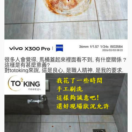
很多人會覺得, 馬桶蓋起來裡面看不到, 有什麼關係 ?
這樣是有甚麼意義?
對totoking來說, 這是良心, 是職人精神. 是我的要求.