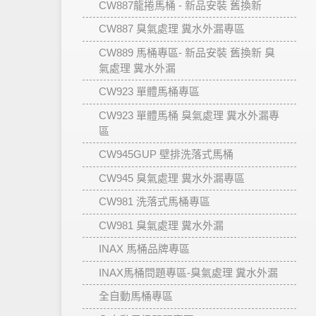
CW887龍捲馬桶 - 新品安裝 舊換新
CW887 臭氣處理 糞水外漏專區
CW889 馬桶專區- 新品安裝 舊換新 臭
氣處理 糞水外漏
CW923 單體馬桶專區
CW923 單體馬桶 臭氣處理 糞水外漏專
區
CW945GUP 壁排洗落式馬桶
CW945 臭氣處理 糞水外漏專區
CW981 洗落式馬桶專區
CW981 臭氣處理 糞水外漏
INAX 馬桶品牌專區
INAX馬桶問題專區-臭氣處理 糞水外漏
全自動馬桶專區