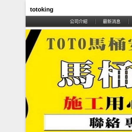
totoking
公司介紹
最新消息