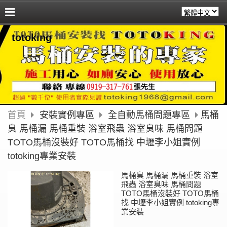
totoking
首頁
安裝實例專區
全自動馬桶問題專區
馬桶
臭 馬桶漏 馬桶重裝 浴室飛蟲 浴室臭味 馬桶問題
TOTO馬桶沒裝好 TOTO馬桶找 中壢李小姐實例
totoking專業安裝
馬桶臭 馬桶漏 馬桶重裝 浴室
飛蟲 浴室臭味 馬桶問題
TOTO馬桶沒裝好 TOTO馬桶
找 中壢李小姐實例 totoking專
業安裝