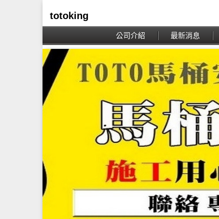
totoking
公司介紹
最新消息