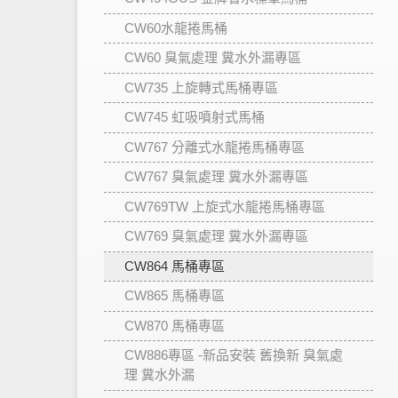
CW60水龍捲馬桶
CW60 臭氣處理 糞水外漏專區
CW735 上旋轉式馬桶專區
CW745 虹吸噴射式馬桶
CW767 分離式水龍捲馬桶專區
CW767 臭氣處理 糞水外漏專區
CW769TW 上旋式水龍捲馬桶專區
CW769 臭氣處理 糞水外漏專區
CW864 馬桶專區
CW865 馬桶專區
CW870 馬桶專區
CW886專區 -新品安裝 舊換新 臭氣處
理 糞水外漏