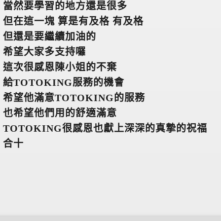
當然要學習的地方還是很多
但在這一塊 算是有及格 有及格
但還是要繼續加油的
希望大家多支持囉
這次很感恩陳小姐的不棄
給TOTOKING服務的機會
希望他滿意TOTOKING的服務
也希望他們用的舒適滿意
TOTOKING
很感恩也獻上深深的真摯的祝福
合十