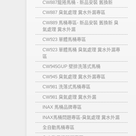
CW887龍捲馬桶 - 新品安裝 舊換新
CW887 臭氣處理 糞水外漏專區
CW889 馬桶專區- 新品安裝 舊換新 臭
氣處理 糞水外漏
CW923 單體馬桶專區
CW923 單體馬桶 臭氣處理 糞水外漏專
區
CW945GUP 壁排洗落式馬桶
CW945 臭氣處理 糞水外漏專區
CW981 洗落式馬桶專區
CW981 臭氣處理 糞水外漏
INAX 馬桶品牌專區
INAX馬桶問題專區-臭氣處理 糞水外漏
全自動馬桶專區