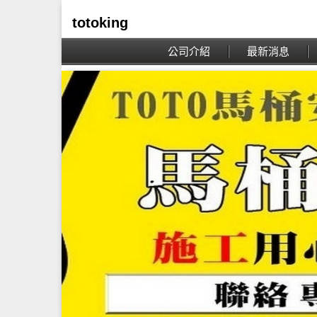
totoking
公司介紹
最新消息