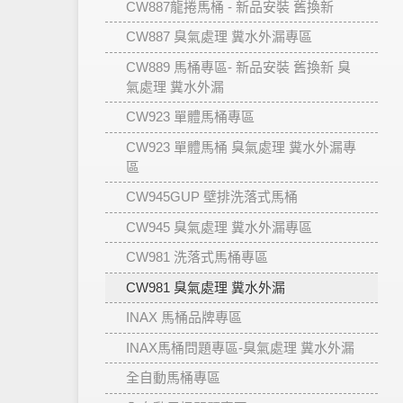
CW887龍捲馬桶 - 新品安裝 舊換新
CW887 臭氣處理 糞水外漏專區
CW889 馬桶專區- 新品安裝 舊換新 臭
氣處理 糞水外漏
CW923 單體馬桶專區
CW923 單體馬桶 臭氣處理 糞水外漏專
區
CW945GUP 壁排洗落式馬桶
CW945 臭氣處理 糞水外漏專區
CW981 洗落式馬桶專區
CW981 臭氣處理 糞水外漏
INAX 馬桶品牌專區
INAX馬桶問題專區-臭氣處理 糞水外漏
全自動馬桶專區