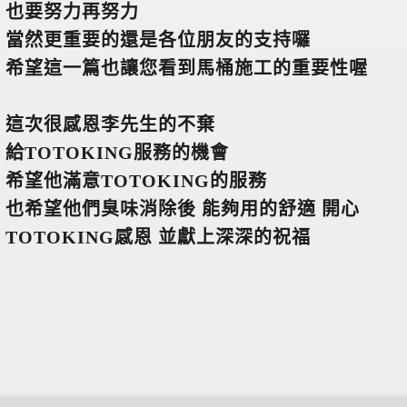
也要努力再努力
當然更重要的還是各位朋友的支持囉
希望這一篇也讓您看到馬桶施工的重要性喔
這次很感恩李先生的不棄
給TOTOKING服務的機會
希望他滿意TOTOKING的服務
也希望他們臭味消除後 能夠用的舒適 開心
TOTOKING
感恩 並獻上深深的祝福