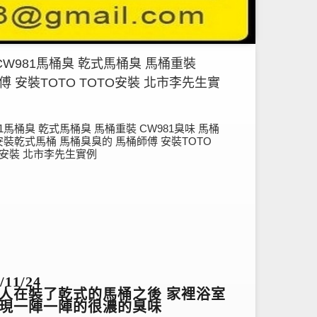
CW981馬桶臭 乾式馬桶臭 馬桶重裝
傅 安裝TOTO TOTO安裝 北市李先生實
81馬桶臭 乾式馬桶臭 馬桶重裝 CW981臭味 馬桶
安裝乾式馬桶 馬桶臭臭的 馬桶師傅 安裝TOTO
O安裝 北市李先生實例
/11/24
人在裝了乾式的馬桶之後 家裡浴室
現一陣一陣的很濃的臭味