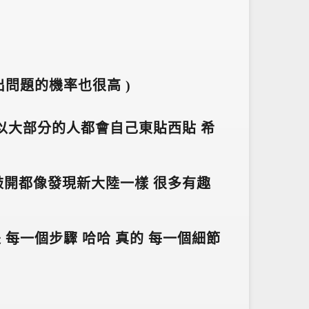
裝出問題的機率也很高 )
所以大部分的人都會自己東貼西貼 希
次敲開都像發現新大陸一樣 很多有趣
 每一個步驟 哈哈 真的 每一個細節