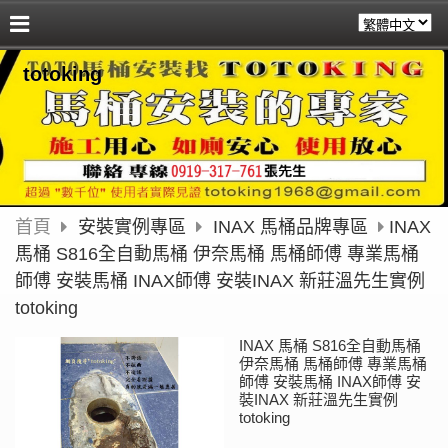
totoking
首頁
安裝實例專區
INAX 馬桶品牌專區
INAX
馬桶 S816全自動馬桶 伊奈馬桶 馬桶師傅 專業馬桶
師傅 安裝馬桶 INAX師傅 安裝INAX 新莊溫先生實例
totoking
INAX 馬桶 S816全自動馬桶
伊奈馬桶 馬桶師傅 專業馬桶
師傅 安裝馬桶 INAX師傅 安
裝INAX 新莊溫先生實例
totoking