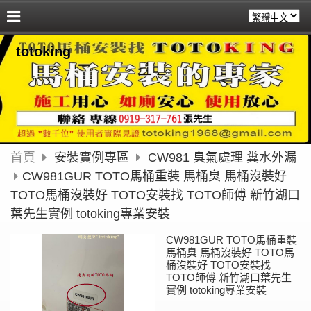
totoking
首頁
安裝實例專區
CW981 臭氣處理 糞水外漏
CW981GUR TOTO馬桶重裝 馬桶臭 馬桶沒裝好
TOTO馬桶沒裝好 TOTO安裝找 TOTO師傅 新竹湖口
葉先生實例 totoking專業安裝
CW981GUR TOTO馬桶重裝
馬桶臭 馬桶沒裝好 TOTO馬
桶沒裝好 TOTO安裝找
TOTO師傅 新竹湖口葉先生
實例 totoking專業安裝