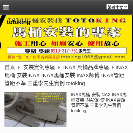
totoking
首頁
安裝實例專區
INAX 馬桶品牌專區
INAX
馬桶 安裝INAX INAX馬桶安裝 INAX師傅 INAX管距
管距不準 三重李先生實例 totoking
INAX馬桶 安裝INAX INAX馬
桶安裝 INAX師傅 INAX管距
管距不準 三重李先生實例
totoking