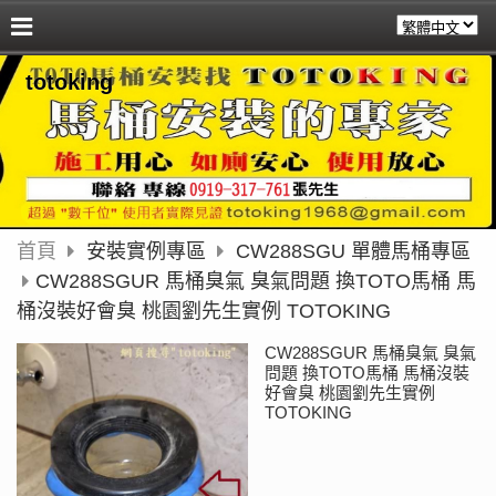
totoking
首頁
安裝實例專區
CW288SGU 單體馬桶專區
CW288SGUR 馬桶臭氣 臭氣問題 換TOTO馬桶 馬
桶沒裝好會臭 桃園劉先生實例 TOTOKING
CW288SGUR 馬桶臭氣 臭氣
問題 換TOTO馬桶 馬桶沒裝
好會臭 桃園劉先生實例
TOTOKING