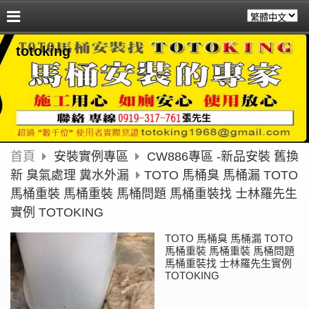
totoking
首頁
安裝實例專區
CW886專區 -新品安裝 舊換
新 臭氣處理 糞水外漏
TOTO 馬桶臭 馬桶漏 TOTO
馬桶重裝 馬桶重裝 馬桶問題 馬桶重裝找 士林羅先生
實例 TOTOKING
TOTO 馬桶臭 馬桶漏 TOTO
馬桶重裝 馬桶重裝 馬桶問題
馬桶重裝找 士林羅先生實例
TOTOKING