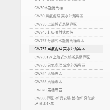
CW60水龍捲馬桶
CW60 臭氣處理 糞水外漏專區
CW735 上旋轉式馬桶專區
CW745 虹吸噴射式馬桶
CW767 分離式水龍捲馬桶專區
CW767 臭氣處理 糞水外漏專區
CW769TW 上旋式水龍捲馬桶專區
CW769 臭氣處理 糞水外漏專區
CW864 馬桶專區
CW865 馬桶專區
CW870 馬桶專區
CW886專區 -新品安裝 舊換新 臭氣處
理 糞水外漏