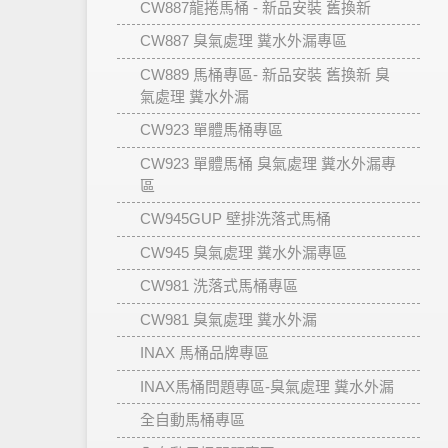
CW887龍捲馬桶 - 新品安裝 舊換新
CW887 臭氣處理 糞水外漏專區
CW889 馬桶專區- 新品安裝 舊換新 臭
氣處理 糞水外漏
CW923 單體馬桶專區
CW923 單體馬桶 臭氣處理 糞水外漏專
區
CW945GUP 壁排洗落式馬桶
CW945 臭氣處理 糞水外漏專區
CW981 洗落式馬桶專區
CW981 臭氣處理 糞水外漏
INAX 馬桶品牌專區
INAX馬桶問題專區-臭氣處理 糞水外漏
全自動馬桶專區