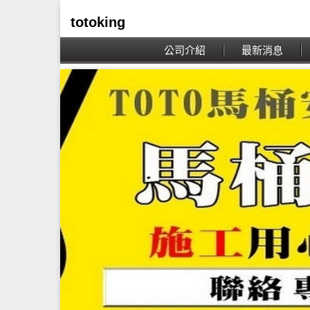
totoking
公司介紹
最新消息