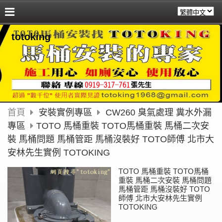
totoking
首頁
安裝實例專區
CW260 臭氣處理 糞水外漏
專區
TOTO 馬桶重裝 TOTO馬桶重裝 馬桶二次安
裝 馬桶問題 馬桶管距 馬桶沒裝好 TOTO師傅 北市大
安林先生實例 TOTOKING
TOTO 馬桶重裝 TOTO馬桶
重裝 馬桶二次安裝 馬桶問題
馬桶管距 馬桶沒裝好 TOTO
師傅 北市大安林先生實例
TOTOKING