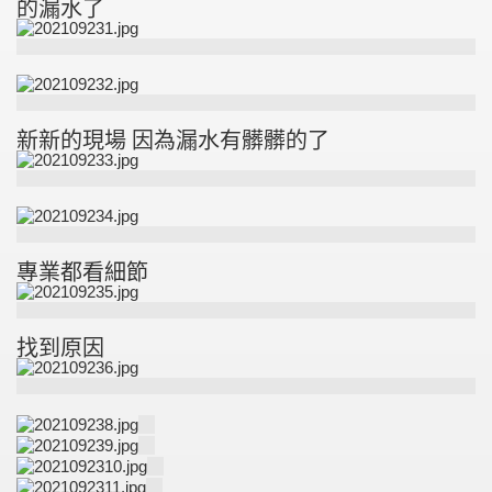
的漏水了
新新的現場 因為漏水有髒髒的了
專業都看細節
找到原因