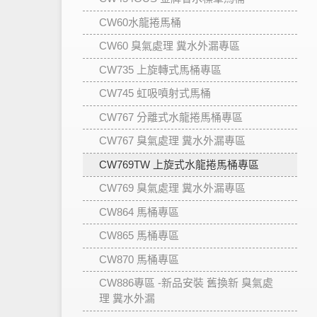
CW60水龍捲馬桶
CW60 臭氣處理 糞水外漏專區
CW735 上旋轉式馬桶專區
CW745 虹吸噴射式馬桶
CW767 分離式水龍捲馬桶專區
CW767 臭氣處理 糞水外漏專區
CW769TW 上旋式水龍捲馬桶專區
CW769 臭氣處理 糞水外漏專區
CW864 馬桶專區
CW865 馬桶專區
CW870 馬桶專區
CW886專區 -新品安裝 舊換新 臭氣處
理 糞水外漏