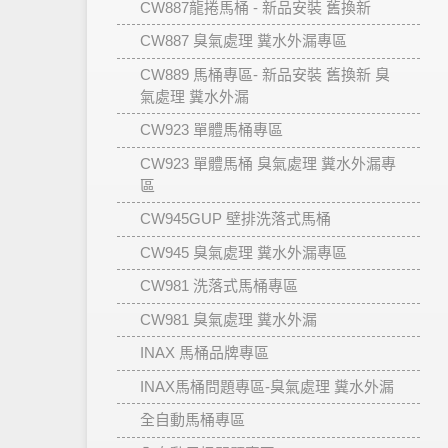
CW887龍捲馬桶 - 新品安裝 舊換新
CW887 臭氣處理 糞水外漏專區
CW889 馬桶專區- 新品安裝 舊換新 臭
氣處理 糞水外漏
CW923 單體馬桶專區
CW923 單體馬桶 臭氣處理 糞水外漏專
區
CW945GUP 壁排洗落式馬桶
CW945 臭氣處理 糞水外漏專區
CW981 洗落式馬桶專區
CW981 臭氣處理 糞水外漏
INAX 馬桶品牌專區
INAX馬桶問題專區-臭氣處理 糞水外漏
全自動馬桶專區