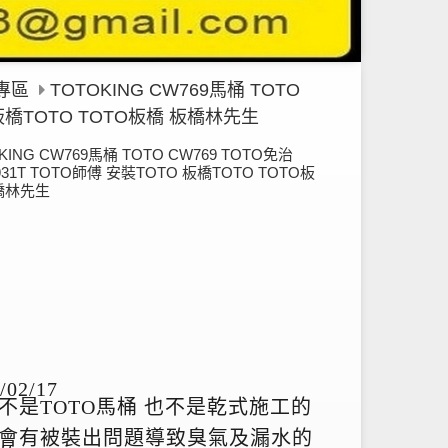
桶專區
TOTOKING CW769馬桶 TOTO
O 板橋TOTO TOTO板橋 板橋林先生
KING CW769馬桶 TOTO CW769 TOTO免治
931T TOTO師傅 安裝TOTO 板橋TOTO TOTO板
橋林先生
/02/17
不是TOTO馬桶 也不是乾式施工的
會有被裝出問題導致臭氣及漏水的