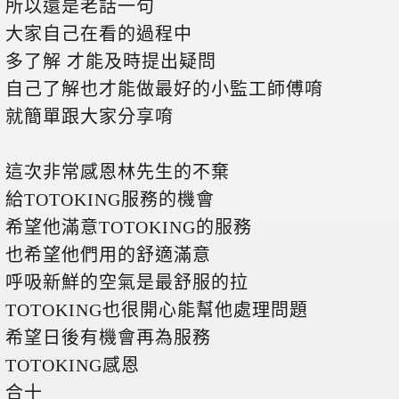
所以還是老話一句
大家自己在看的過程中
多了解 才能及時提出疑問
自己了解也才能做最好的小監工師傅唷
就簡單跟大家分享唷
這次非常感恩林先生的不棄
給TOTOKING服務的機會
希望他滿意TOTOKING的服務
也希望他們用的舒適滿意
呼吸新鮮的空氣是最舒服的拉
TOTOKING也很開心能幫他處理問題
希望日後有機會再為服務
TOTOKING感恩
合十