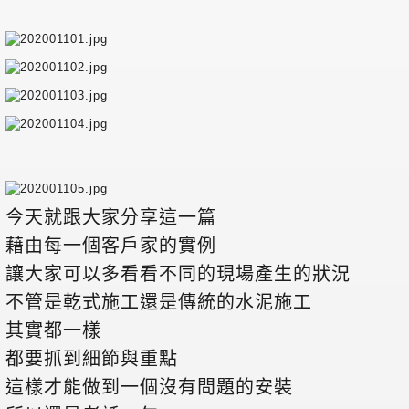
今天就跟大家分享這一篇
藉由每一個客戶家的實例
讓大家可以多看看不同的現場產生的狀況
不管是乾式施工還是傳統的水泥施工
其實都一樣
都要抓到細節與重點
這樣才能做到一個沒有問題的安裝