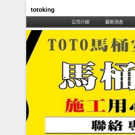
totoking
公司介紹
最新消息