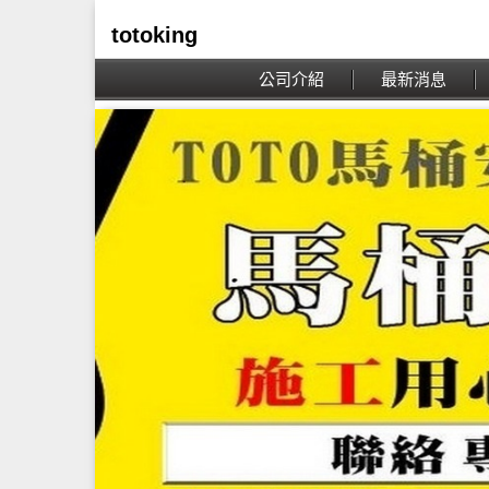
totoking
公司介紹
最新消息