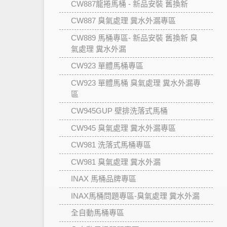
CW887龍捲馬桶 - 新品安裝 舊換新
CW887 臭氣處理 糞水外漏專區
CW889 馬桶專區- 新品安裝 舊換新 臭
氣處理 糞水外漏
CW923 單體馬桶專區
CW923 單體馬桶 臭氣處理 糞水外漏專
區
CW945GUP 壁排洗落式馬桶
CW945 臭氣處理 糞水外漏專區
CW981 洗落式馬桶專區
CW981 臭氣處理 糞水外漏
INAX 馬桶品牌專區
INAX馬桶問題專區-臭氣處理 糞水外漏
全自動馬桶專區