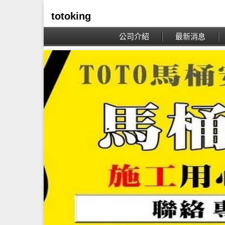
totoking
公司介紹
最新消息