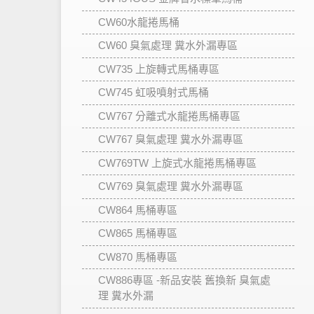
CW60水龍捲馬桶
CW60 臭氣處理 糞水外漏專區
CW735 上旋轉式馬桶專區
CW745 虹吸噴射式馬桶
CW767 分離式水龍捲馬桶專區
CW767 臭氣處理 糞水外漏專區
CW769TW 上旋式水龍捲馬桶專區
CW769 臭氣處理 糞水外漏專區
CW864 馬桶專區
CW865 馬桶專區
CW870 馬桶專區
CW886專區 -新品安裝 舊換新 臭氣處
理 糞水外漏