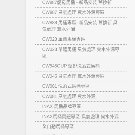
CW887龍捲馬桶 - 新品安裝 舊換新
CW887 臭氣處理 糞水外漏專區
CW889 馬桶專區- 新品安裝 舊換新 臭
氣處理 糞水外漏
CW923 單體馬桶專區
CW923 單體馬桶 臭氣處理 糞水外漏專
區
CW945GUP 壁排洗落式馬桶
CW945 臭氣處理 糞水外漏專區
CW981 洗落式馬桶專區
CW981 臭氣處理 糞水外漏
INAX 馬桶品牌專區
INAX馬桶問題專區-臭氣處理 糞水外漏
全自動馬桶專區